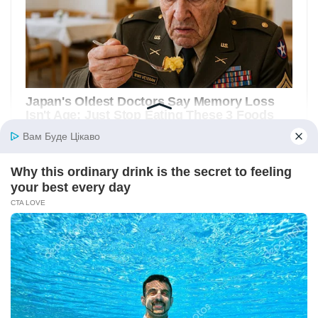
Вам Буде Цікаво
Why this ordinary drink is the secret to feeling
your best every day
CTA LOVE