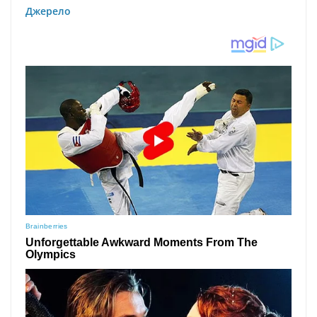
Джерело