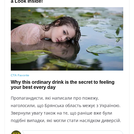
Пропагандисти, які написали про пожежу,
наголосили, що Брянська область межує з Україною.
Звернули увагу також на те, що раніше вже були
подібні випадки, які могли стати наслідком диверсій.