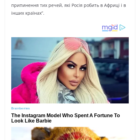
припинення тих речей, які Росія робить в Африці і в
інших країнах”.