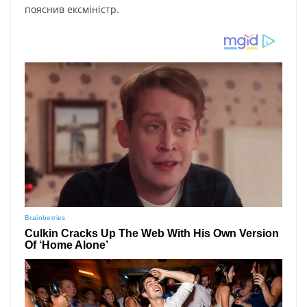
пояснив ексміністр.