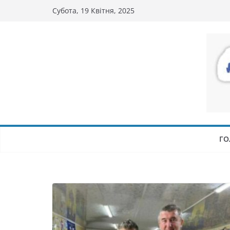
Перейти
Субота, 19 Квітня, 2025
до
вмісту
ГО