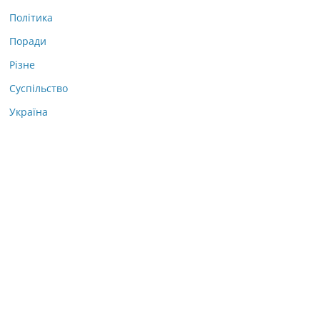
Політика
Поради
Різне
Суспільство
Україна