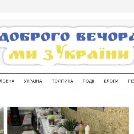
ЛОВНА
УКРАЇНА
ПОЛІТИКА
ПОДІЇ
БЛОГИ
РІ