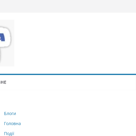
ЗНЕ
Блоги
Головна
Події