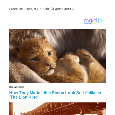
Олег Винник, я не зміг їй допомогти…