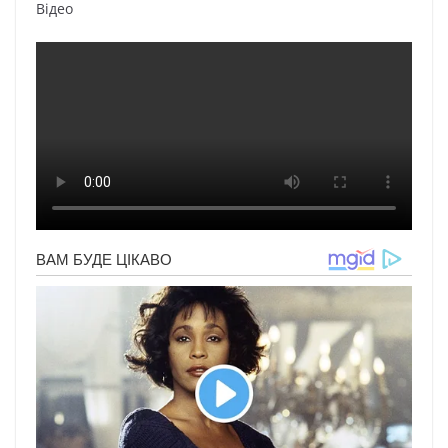
Відео