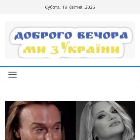
Перейти
Субота, 19 Квітня, 2025
до
вмісту