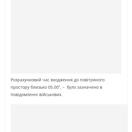
Розрахунковий час входження до повітряного
простору близько 05.00”, – було зазначено в
повідомленні військових.