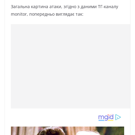
Загальна картина атаки, згідно з даними ТГ-каналу
monitor, попередньо виглядає так: