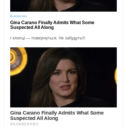
І хлопці — повернуться. Не забудуть!!!