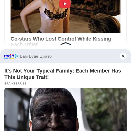
Вам Буде Цікаво
It's Not Your Typical Family: Each Member Has
This Unique Trait!
BRAINBERRIES