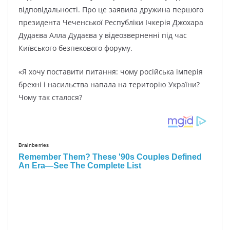
відповідальності. Про це заявила дружина першого
президента Чеченської Республіки Ічкерія Джохара
Дудаєва Алла Дудаєва у відеозверненні під час
Київського безпекового форуму.
«Я хочу поставити питання: чому російська імперія
брехні і насильства напала на територію України?
Чому так сталося?