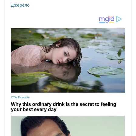
Джерело