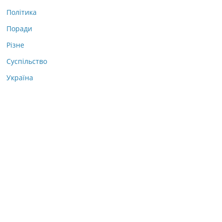
Політика
Поради
Різне
Суспільство
Україна