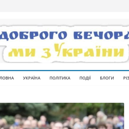
ЛОВНА
УКРАЇНА
ПОЛІТИКА
ПОДІЇ
БЛОГИ
РІ