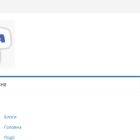
ЗНЕ
Блоги
Головна
Події