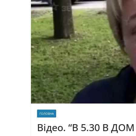
ГОЛОВНА
Відео. “В 5.30 В ДО