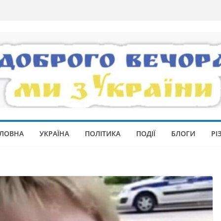
ЛОВНА
УКРАЇНА
ПОЛІТИКА
ПОДІЇ
БЛОГИ
РІ