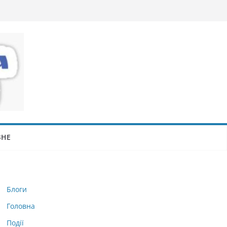
ЗНЕ
Блоги
Головна
Події