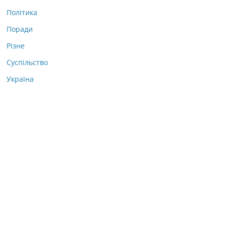
Політика
Поради
Різне
Суспільство
Україна