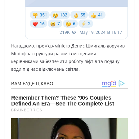
Нагадаємо, прем’єр-міністр Денис Шмигаль доручив
Мінінфраструктури разом із місцевими
керівниками забезпечити роботу ліфтів та подачу
води під час відключень світла.