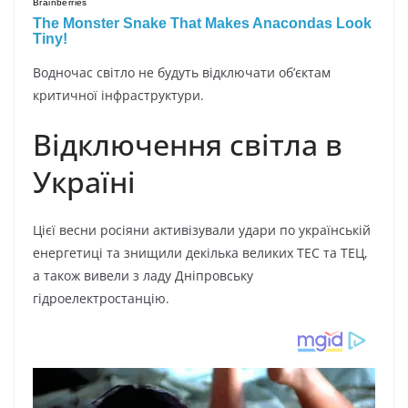
Водночас світло не будуть відключати об’єктам
критичної інфраструктури.
Відключення світла в
Україні
Цієї весни росіяни активізували удари по українській
енергетиці та знищили декілька великих ТЕС та ТЕЦ,
а також вивели з ладу Дніпровську
гідроелектростанцію.