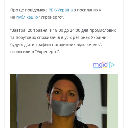
Про це повідомляє
РБК-Україна
з посиланням
на
публікацію
“Укренерго”.
“Завтра, 20 травня, з 18:00 до 24:00 для промислових
та побутових споживачів в усіх регіонах України
будуть діяти графіки погодинних відключень”, –
оголосили в “Укренерго”.