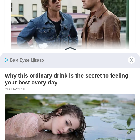
Вам Буде Цікаво
Why this ordinary drink is the secret to feeling
your best every day
CTA FAVORITE