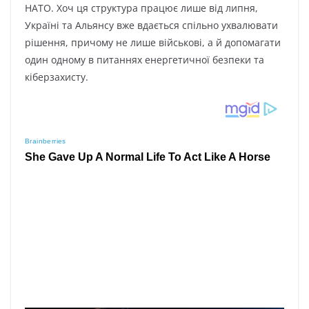
НАТО. Хоч ця структура працює лише від липня,
Україні та Альянсу вже вдається спільно ухвалювати
рішення, причому не лише військові, а й допомагати
один одному в питаннях енергетичної безпеки та
кіберзахисту.