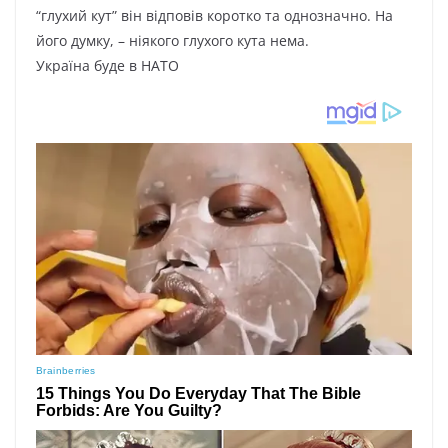
“глухий кут” він відповів коротко та однозначно. На
його думку, – ніякого глухого кута нема.
Україна буде в НАТО