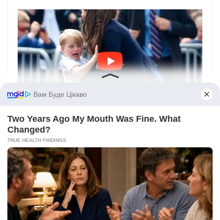
Вам Буде Цікаво
Two Years Ago My Mouth Was Fine. What
Changed?
TRUE HEALTH FINDINGS