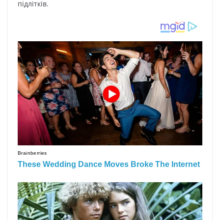
підлітків.