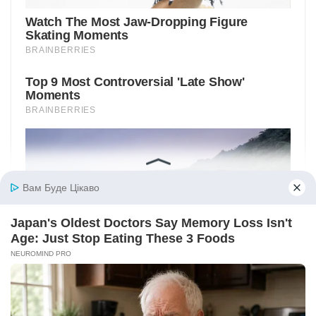
Вам Буде Цікаво
Japan's Oldest Doctors Say Memory Loss Isn't
Age: Just Stop Eating These 3 Foods
NEUROMIND PRO