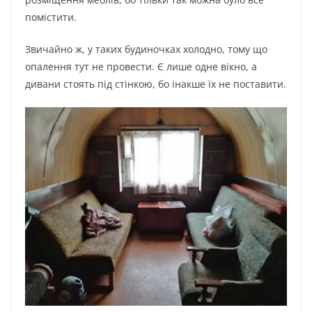
помістити.
Звичайно ж, у таких будиночках холодно, тому що
опалення тут не провести. Є лише одне вікно, а
дивани стоять під стінкою, бо інакше їх не поставити.