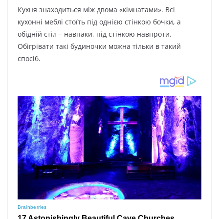
Кухня знаходиться між двома «кімнатами». Всі
кухонні меблі стоїть під однією стінкою бочки, а
обідній стіл – навпаки, під стінкою навпроти.
Обігрівати такі будиночки можна тільки в такий
спосіб.