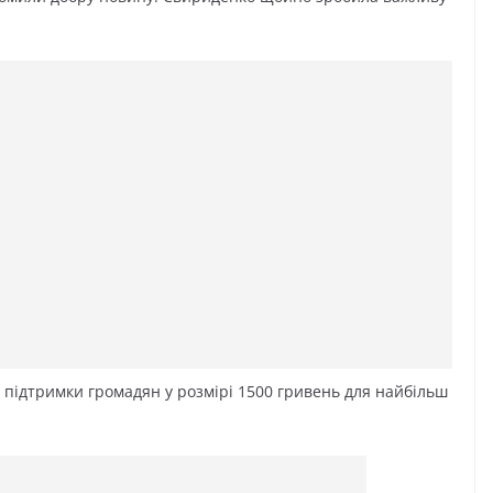
 підтримки громадян у розмірі 1500 гривень для найбільш