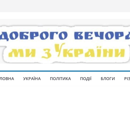
ЛОВНА
УКРАЇНА
ПОЛІТИКА
ПОДІЇ
БЛОГИ
РІ