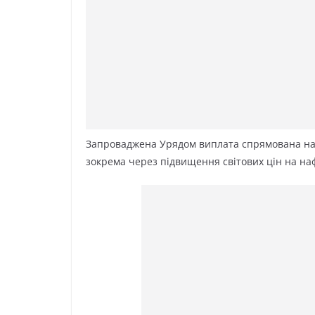
Запроваджена Урядом виплата спрямована на 
зокрема через підвищення світових цін на на