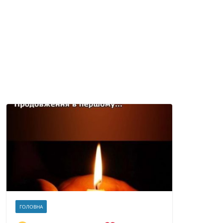
ГОЛОВНА