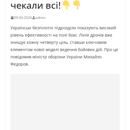
чекали всі!
09.04.2026
admin
Українські безпілотні підрозділи показують високий
рівень ефективності на полі бою: Лінія дронів вже
знищує кожну четверту ціль, ставши ключовим
елементом нової моделі ведення бойових дій. Про це
повідомив міністр оборони України Михайло
Федоров.