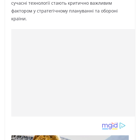
сучасні технології стають критично важливим
фактором у стратегічному плануванні та обороні
країни.