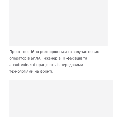
Проєкт постійно розширюється та залучає нових
операторів БпЛА, інженерів, ІТ-фахівців та
аналітиків, які працюють із передовими
технологіями на фронті.