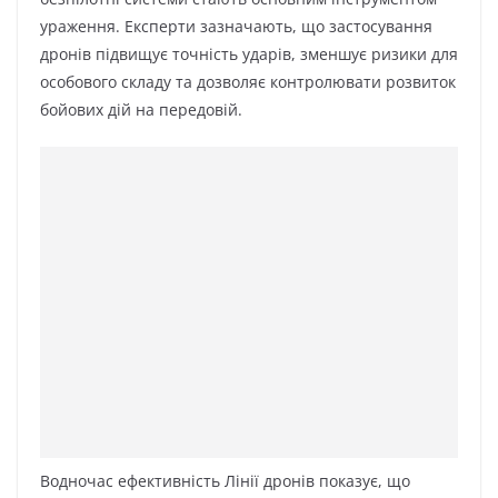
ураження. Експерти зазначають, що застосування
дронів підвищує точність ударів, зменшує ризики для
особового складу та дозволяє контролювати розвиток
бойових дій на передовій.
Водночас ефективність Лінії дронів показує, що