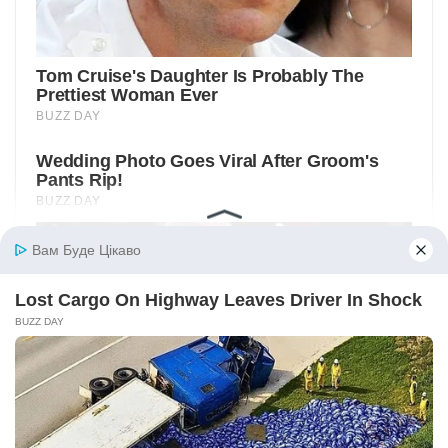
Вам Буде Цікаво
Lost Cargo On Highway Leaves Driver In Shock
BUZZ DAY