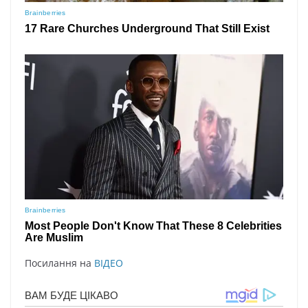
Посилання на
ВІДЕО