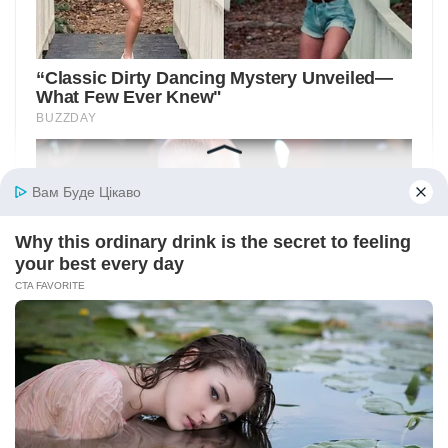
Вам Буде Цікаво
Why this ordinary drink is the secret to feeling
your best every day
CTA FAVORITE