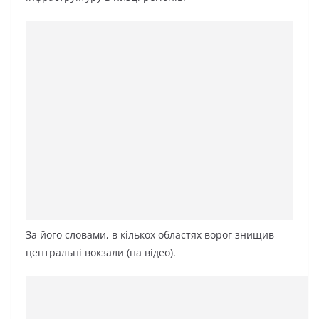
За його словами, в кількох областях ворог знищив
центральні вокзали (на відео).