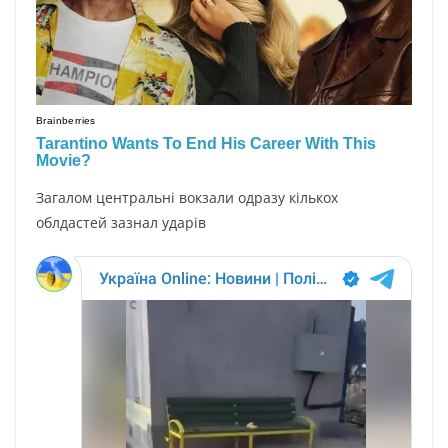
Загалом центральні вокзали одразу кількох
облдастей зазнал ударів