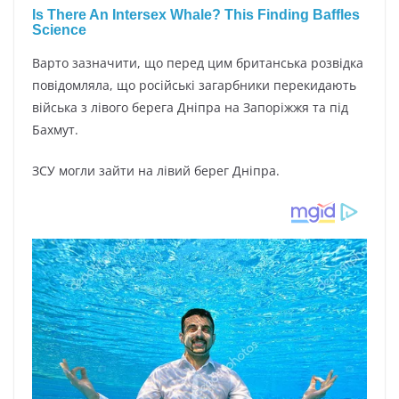
Варто зазначити, що перед цим британська розвідка
повідомляла, що російські загарбники перекидають
війська з лівого берега Дніпра на Запоріжжя та під
Бахмут.
ЗСУ могли зайти на лівий берег Дніпра.