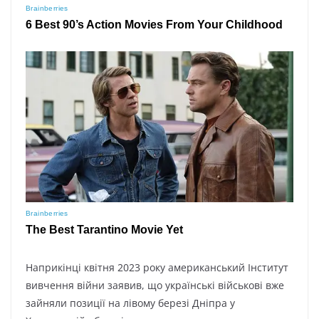
Наприкінці квітня 2023 року американський Інститут
вивчення війни заявив, що українські військові вже
зайняли позиції на лівому березі Дніпра у