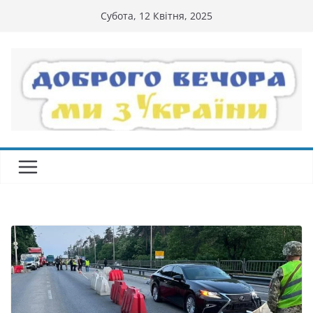
Перейти
Субота, 12 Квітня, 2025
до
вмісту