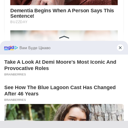
Вам Буде Цікаво
Take A Look At Demi Moore's Most Iconic And
Provocative Roles
BRAINBERRIES
See How The Blue Lagoon Cast Has Changed
After 46 Years
BRAINBERRIES