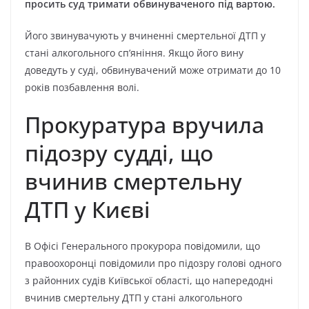
просить суд тримати обвинуваченого під вартою.
Його звинувачують у вчиненні смертельної ДТП у
стані алкогольного сп’яніння. Якщо його вину
доведуть у суді, обвинувачений може отримати до 10
років позбавлення волі.
Прокуратура вручила
підозру судді, що
вчинив смертельну
ДТП у Києві
В Офісі Генерального прокурора повідомили, що
правоохоронці повідомили про підозру голові одного
з районних судів Київської області, що напередодні
вчинив смертельну ДТП у стані алкогольного