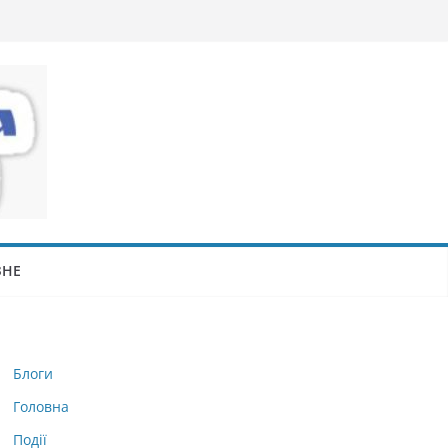
ЗНЕ
Блоги
Головна
Події