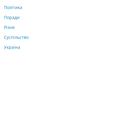
Політика
Поради
Різне
Суспільство
Україна