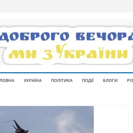
ЛОВНА
УКРАЇНА
ПОЛІТИКА
ПОДІЇ
БЛОГИ
РІ