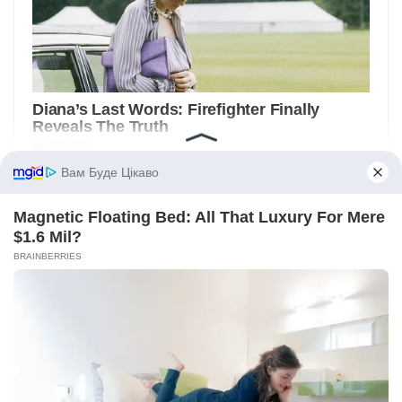
Вам Буде Цікаво
Magnetic Floating Bed: All That Luxury For Mere
$1.6 Mil?
BRAINBERRIES