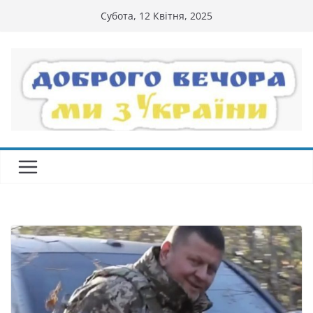
Перейти
Субота, 12 Квітня, 2025
до
вмісту