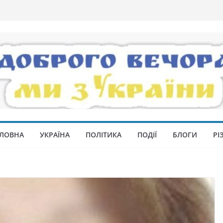
ЛОВНА
УКРАЇНА
ПОЛІТИКА
ПОДІЇ
БЛОГИ
РІ