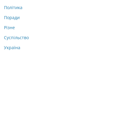
Політика
Поради
Різне
Суспільство
Україна