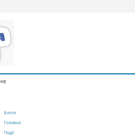
ЗНЕ
Блоги
Головна
Події