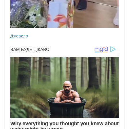
Джерело