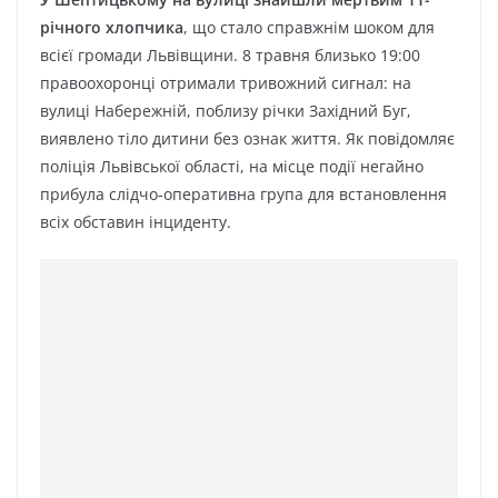
річного хлопчика
, що стало справжнім шоком для
всієї громади Львівщини. 8 травня близько 19:00
правоохоронці отримали тривожний сигнал: на
вулиці Набережній, поблизу річки Західний Буг,
виявлено тіло дитини без ознак життя. Як повідомляє
поліція Львівської області, на місце події негайно
прибула слідчо-оперативна група для встановлення
всіх обставин інциденту.