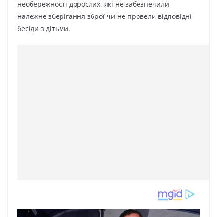
необережності дорослих, які не забезпечили
належне зберігання зброї чи не провели відповідні
бесіди з дітьми.