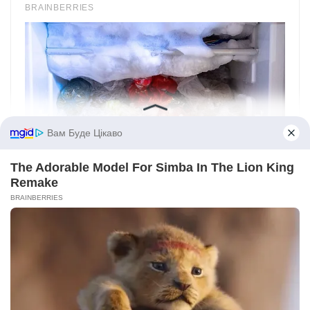
Вам Буде Цікаво
The Adorable Model For Simba In The Lion King
Remake
BRAINBERRIES