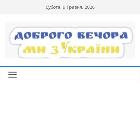
Перейти
Субота, 9 Травня, 2026
до
вмісту