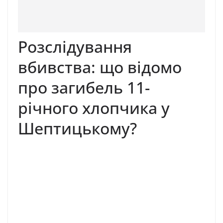
Розслідування
вбивства: що відомо
про загибель 11-
річного хлопчика у
Шептицькому?