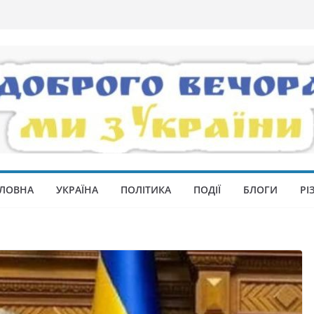
ЛОВНА
УКРАЇНА
ПОЛІТИКА
ПОДІЇ
БЛОГИ
РІ