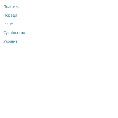
Політика
Поради
Різне
Суспільство
Україна