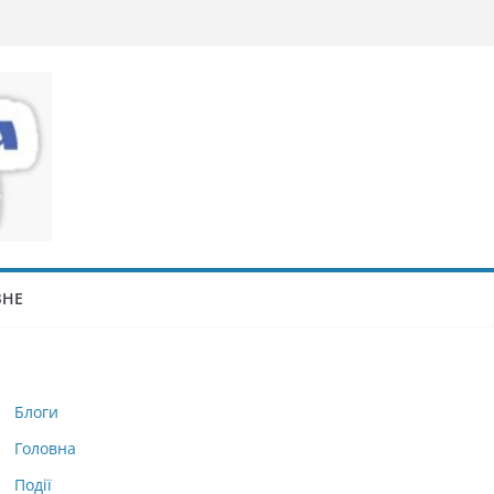
ЗНЕ
Блоги
Головна
Події