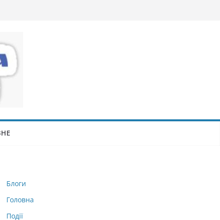
ЗНЕ
Блоги
Головна
Події