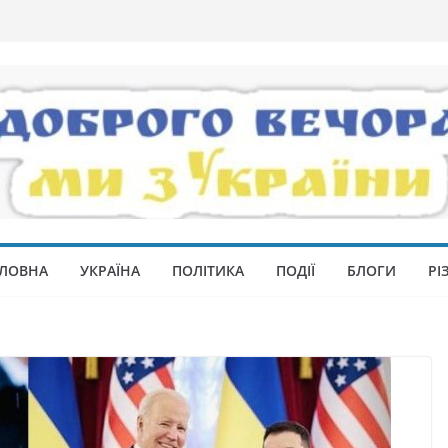
ЛОВНА
УКРАЇНА
ПОЛІТИКА
ПОДІЇ
БЛОГИ
РІ