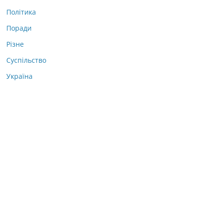
Політика
Поради
Різне
Суспільство
Україна