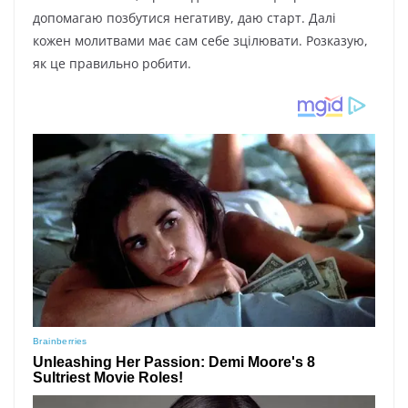
допомагаю позбутися негативу, даю старт. Далі
кожен молитвами має сам себе зцілювати. Розказую,
як це правильно робити.