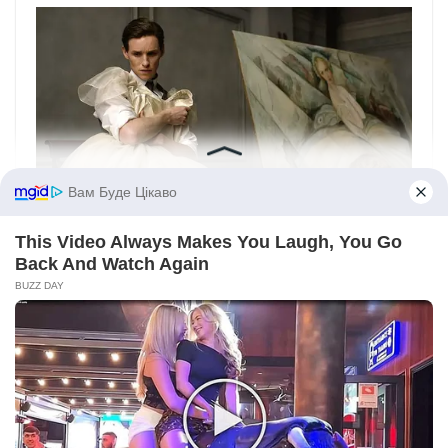
Вам Буде Цікаво
This Video Always Makes You Laugh, You Go
Back And Watch Again
BUZZ DAY