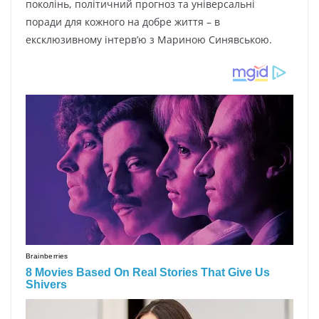
поколінь, політичний прогноз та універсальні
поради для кожного на добре життя – в
ексклюзивному інтерв’ю з Мариною Синявською.