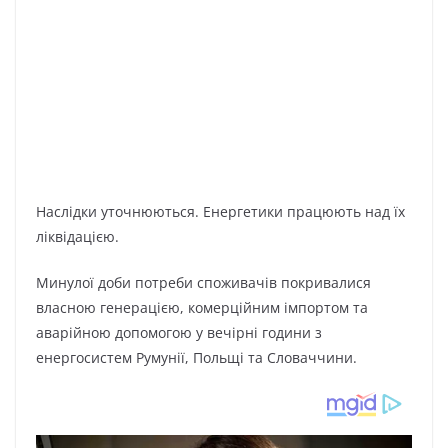
Наслідки уточнюються. Енергетики працюють над їх
ліквідацією.
Минулої доби потреби споживачів покривалися
власною генерацією, комерційним імпортом та
аварійною допомогою у вечірні години з
енергосистем Румунії, Польщі та Словаччини.