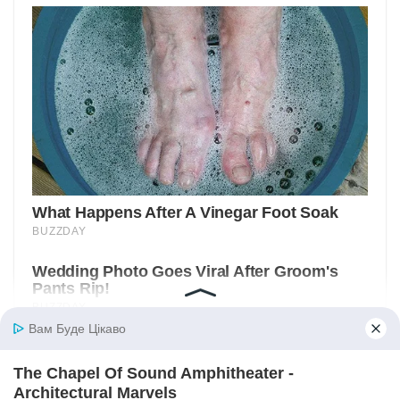
Вам Буде Цікаво
The Chapel Of Sound Amphitheater -
Architectural Marvels