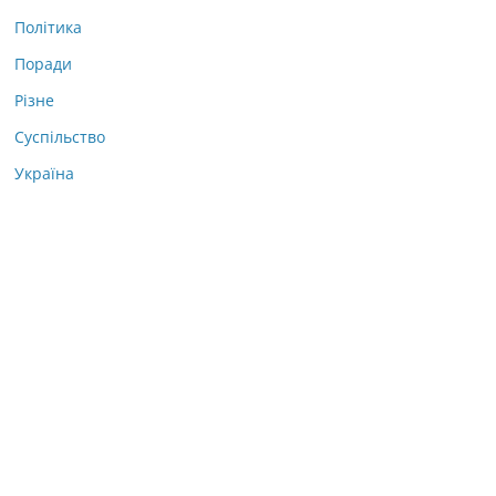
Політика
Поради
Різне
Суспільство
Україна