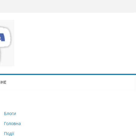
ЗНЕ
Блоги
Головна
Події