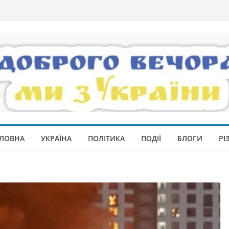
ЛОВНА
УКРАЇНА
ПОЛІТИКА
ПОДІЇ
БЛОГИ
РІ