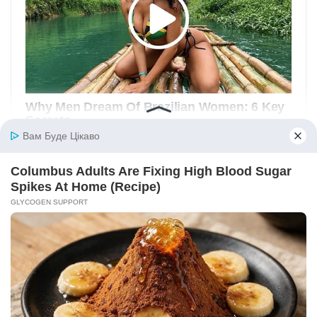
Вам Буде Цікаво
Columbus Adults Are Fixing High Blood Sugar
Spikes At Home (Recipe)
GLYCOGEN SUPPORT