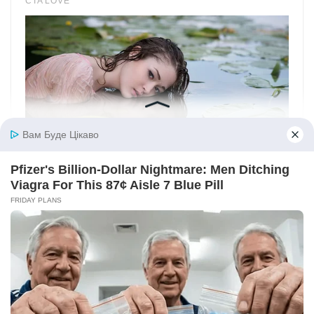
Вам Буде Цікаво
Pfizer's Billion-Dollar Nightmare: Men Ditching
Viagra For This 87¢ Aisle 7 Blue Pill
FRIDAY PLANS