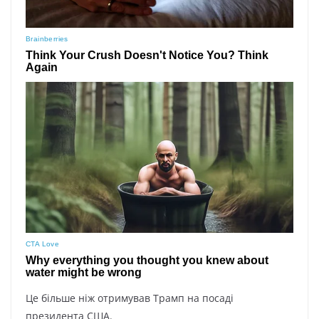
Це більше ніж отримував Трамп на посаді
президента США.