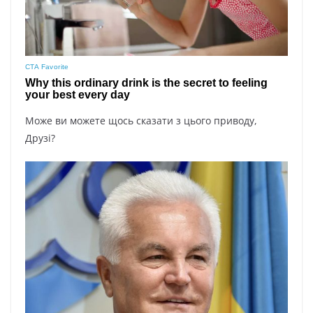
Може ви можете щось сказати з цього приводу,
Друзі?