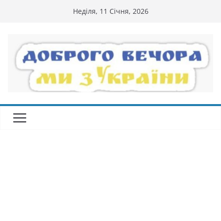
Перейти
Неділя, 11 Січня, 2026
до
вмісту