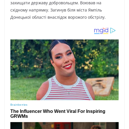
захищати державу добровольцем. Воював на
східному напрямку. Загинув біля міста Ямпіль
Донецької області внаслідок ворожого обстрілу.