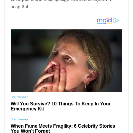
аварійні.