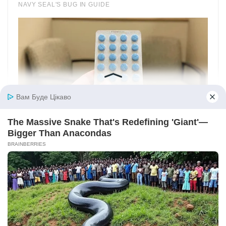
Вам Буде Цікаво
The Massive Snake That's Redefining 'Giant'—
Bigger Than Anacondas
BRAINBERRIES