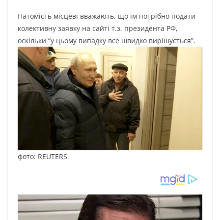
Натомість місцеві вважають, що їм потрібно подати
колективну заявку на сайті т.з. президента РФ,
оскільки “у цьому випадку все швидко вирішується”.
фото: REUTERS