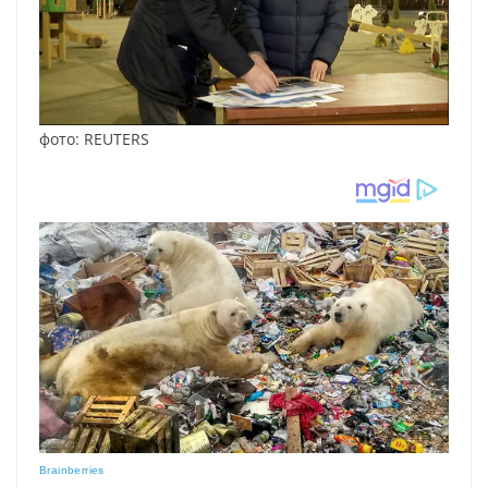
фото: REUTERS