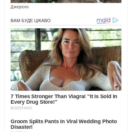
Джерело