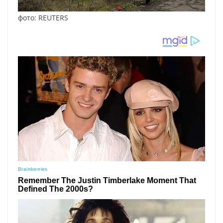
фото: REUTERS