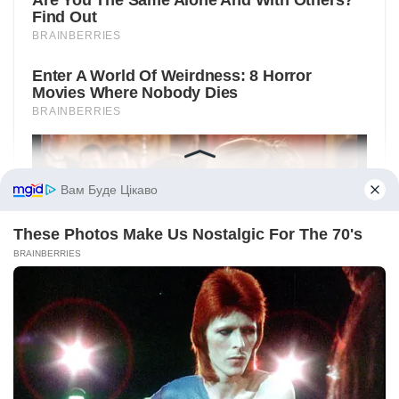
Вам Буде Цікаво
These Photos Make Us Nostalgic For The 70's
BRAINBERRIES