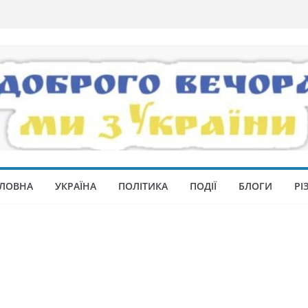
ЛОВНА
УКРАЇНА
ПОЛІТИКА
ПОДІЇ
БЛОГИ
РІ