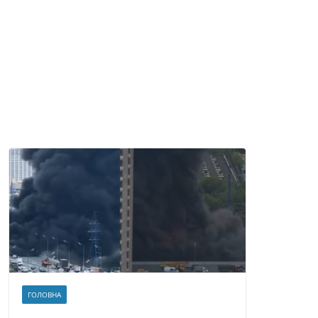
ГОЛОВНА